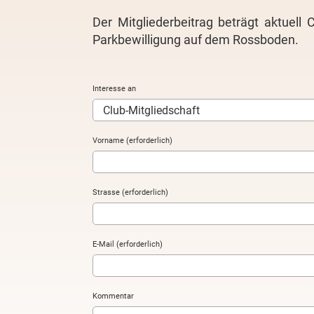
Der Mitgliederbeitrag beträgt aktuell
Parkbewilligung auf dem Rossboden.
Interesse an
Vorname (erforderlich)
Strasse (erforderlich)
E-Mail (erforderlich)
Kommentar