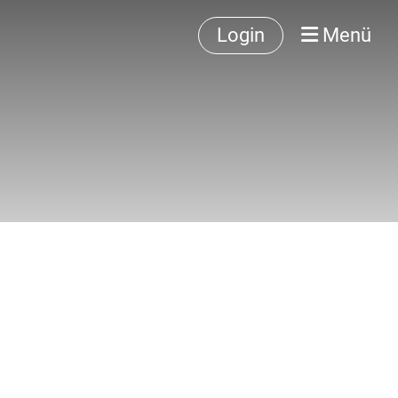
Login
Menü