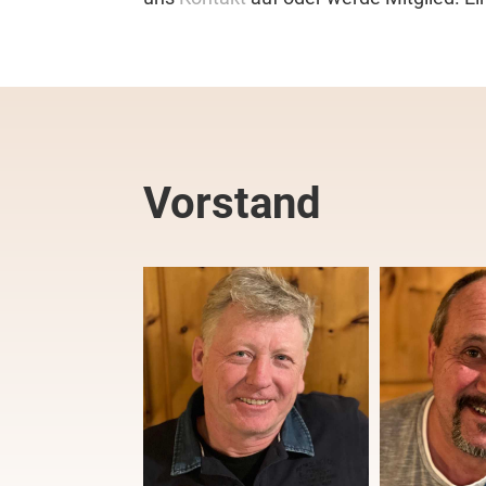
Vorstand