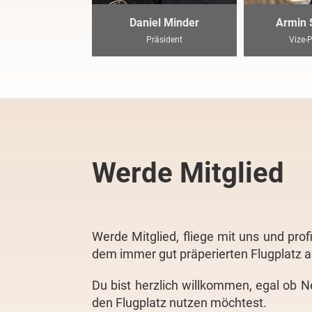
Daniel Minder
Armin 
Präsident
Vize-
Werde Mitglied
Werde Mitglied, fliege mit uns und pr
dem immer gut präperierten Flugplatz 
Du bist herzlich willkommen, egal ob N
den Flugplatz nutzen möchtest.