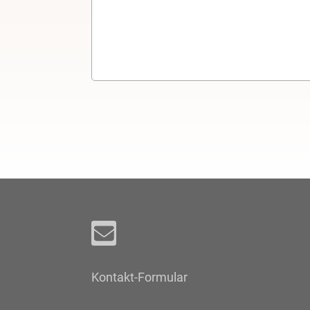
Kontakt-Formular