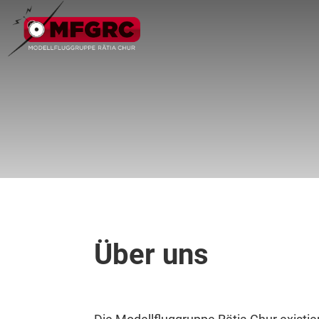
Über uns