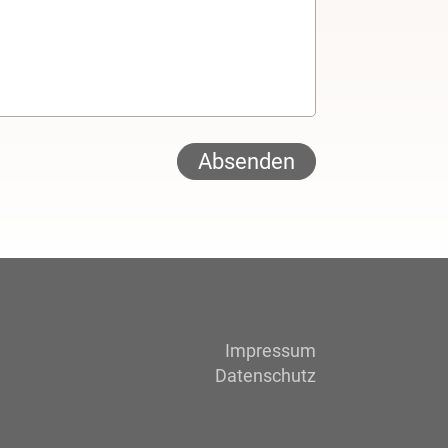
Impressum
Datenschutz