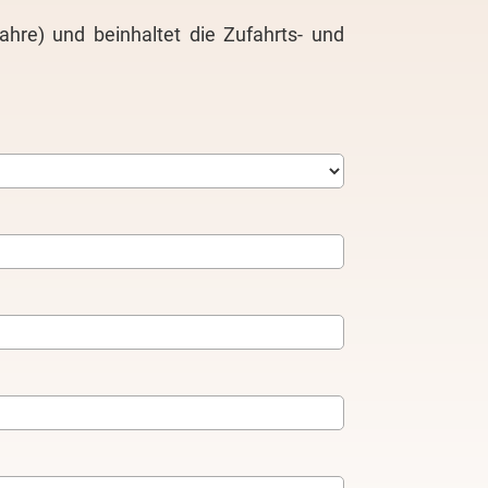
ahre) und beinhaltet die Zufahrts- und