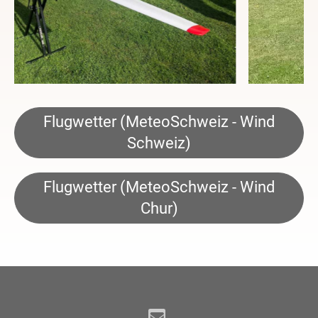
Flugwetter (MeteoSchweiz - Wind
Schweiz)
Flugwetter (MeteoSchweiz - Wind
Chur)