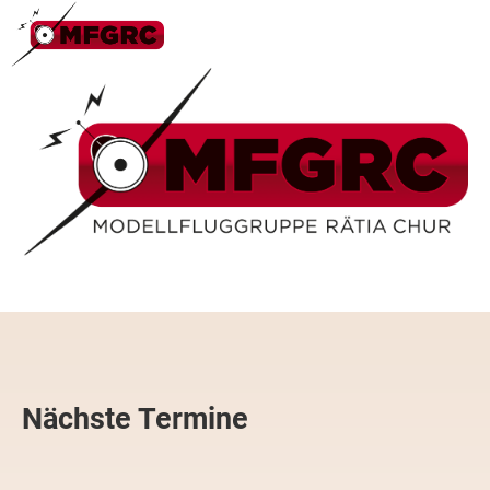
Login
Menü
Nächste Termine